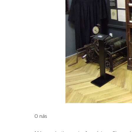
O nás